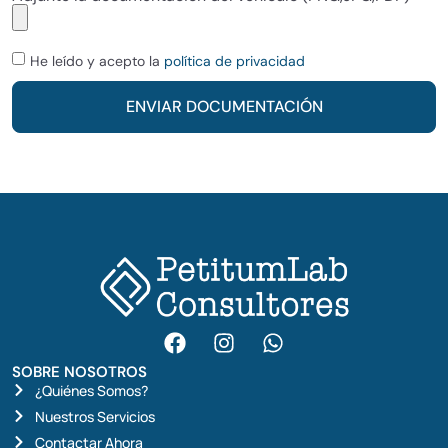
He leído y acepto la
política de privacidad
ENVIAR DOCUMENTACIÓN
SOBRE NOSOTROS
¿Quiénes Somos?
Nuestros Servicios
Contactar Ahora