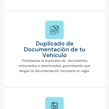
Duplicado de
Documentación de tu
Vehículo
Tramitamos el duplicado de documentos
extraviados o deteriorados, garantizando que
tengas la documentación necesaria en regla.