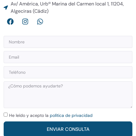
Av/ América, Urbª Marina del Carmen local 1, 11204,
Algeciras (Cádiz)
He leído y acepto la
política de privacidad
ENVIAR CONSULTA