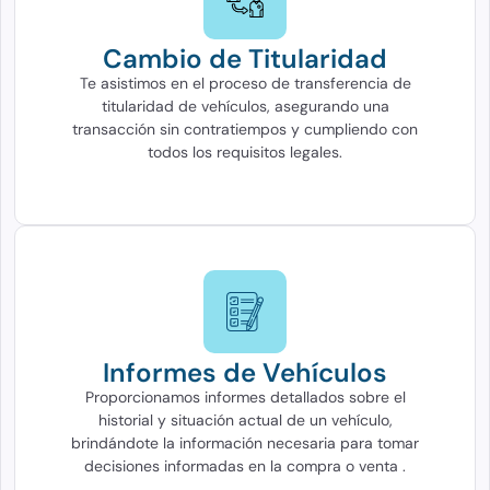
Cambio de Titularidad
Te asistimos en el proceso de transferencia de
titularidad de vehículos, asegurando una
transacción sin contratiempos y cumpliendo con
todos los requisitos legales.
Informes de Vehículos
Proporcionamos informes detallados sobre el
historial y situación actual de un vehículo,
brindándote la información necesaria para tomar
decisiones informadas en la compra o venta .