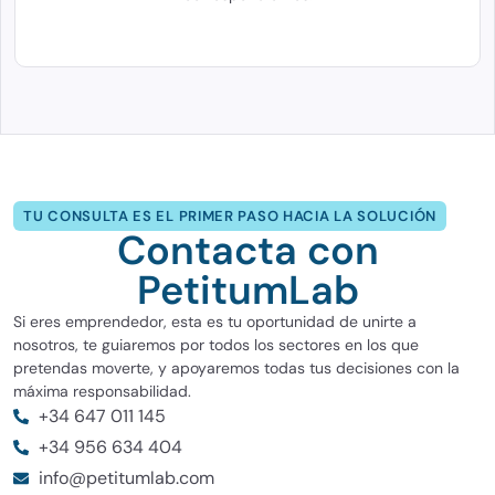
TU CONSULTA ES EL PRIMER PASO HACIA LA SOLUCIÓN
Contacta con
PetitumLab
Si eres emprendedor, esta es tu oportunidad de unirte a
nosotros, te guiaremos por todos los sectores en los que
pretendas moverte, y apoyaremos todas tus decisiones con la
máxima responsabilidad.
+34 647 011 145
+34 956 634 404
info@petitumlab.com