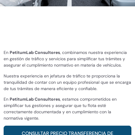
En
PetitumLab Consultores
, combinamos nuestra experiencia
en gestión de tráfico y servicios para simplificar tus trámites y
asegurar el cumplimiento normativo en materia de vehículos.
Nuestra experiencia en jefatura de tráfico te proporciona la
tranquilidad de contar con un equipo profesional que se encarga
de tus trámites de manera eficiente y confiable.
En
PetitumLab Consultores
, estamos comprometidos en
simplificar tus gestiones y asegurar que tu flota esté
correctamente documentada y en cumplimiento con la
normativa vigente.
CONSULTAR PRECIO TRANSFERENCIA DE