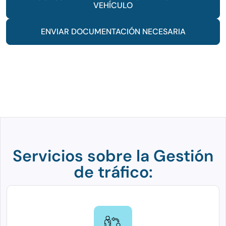
VEHÍCULO
ENVIAR DOCUMENTACIÓN NECESARIA
Servicios sobre la Gestión
de tráfico: