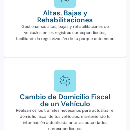
Altas, Bajas y
Rehabilitaciones
Gestionamos altas, bajas y rehabilitaciones de
vehículos en los registros correspondientes,
facilitando la regularización de tu parque automotor.
Cambio de Domicilio Fiscal
de un Vehículo
Realizamos los trámites necesarios para actualizar el
domicilio fiscal de tus vehículos, manteniendo tu
información actualizada ante las autoridades
correspondientes.