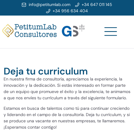
info@petitumlab.com
+34 647 011 145
+34 956 634 404
Deja tu curriculum
En nuestra firma de consultoría, apreciamos la experiencia, la
innovación y la dedicación. Si estás interesado en formar parte
de un equipo que promueve el éxito y la excelencia, te animamos
a que nos envíes tu currículum a través del siguiente formulario.
Estamos en busca de talentos como tú para continuar creciendo
y liderando en el campo de la consultoría. Deja tu currículum, y si
se produce una vacante en nuestras empresas, te llamaremos.
¡Esperamos contar contigo!