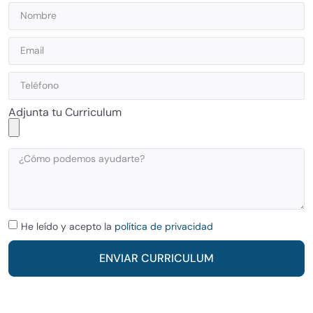
Adjunta tu Curriculum
He leído y acepto la
política de privacidad
ENVIAR CURRICULUM